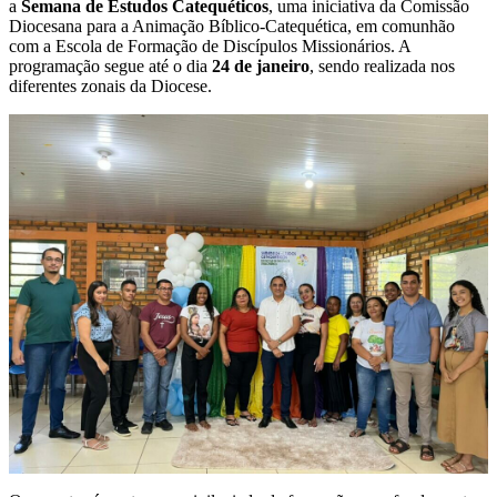
a
Semana de Estudos Catequéticos
, uma iniciativa da Comissão
Diocesana para a Animação Bíblico-Catequética, em comunhão
com a Escola de Formação de Discípulos Missionários. A
programação segue até o dia
24 de janeiro
, sendo realizada nos
diferentes zonais da Diocese.