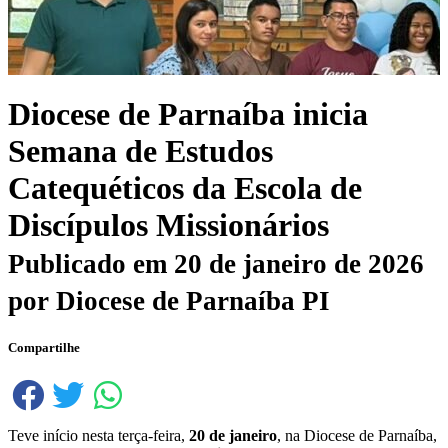
Diocese de Parnaíba inicia
Semana de Estudos
Catequéticos da Escola de
Discípulos Missionários
Publicado em
20 de janeiro de 2026
por
Diocese de Parnaíba PI
Compartilhe
Teve início nesta terça-feira,
20 de janeiro
, na Diocese de Parnaíba,