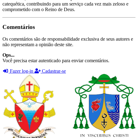
catequética, contribuindo para um serviço cada vez mais zeloso e
comprometido com o Reino de Deus.
Comentários
Os comentários são de responsabilidade exclusiva de seus autores e
não representam a opinião deste site.
Ops...
Você precisa estar autenticado para enviar comentários.
Fazer log-in
Cadastrar-se