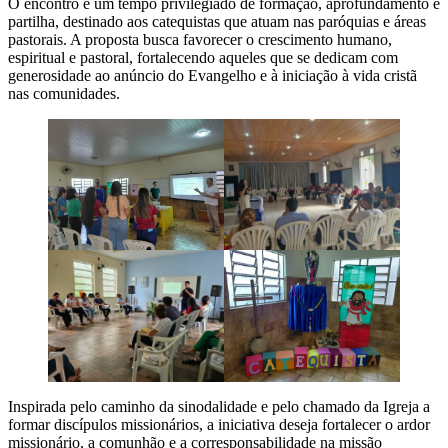
O encontro é um tempo privilegiado de formação, aprofundamento e
partilha, destinado aos catequistas que atuam nas paróquias e áreas
pastorais. A proposta busca favorecer o crescimento humano,
espiritual e pastoral, fortalecendo aqueles que se dedicam com
generosidade ao anúncio do Evangelho e à iniciação à vida cristã
nas comunidades.
Inspirada pelo caminho da sinodalidade e pelo chamado da Igreja a
formar discípulos missionários, a iniciativa deseja fortalecer o ardor
missionário, a comunhão e a corresponsabilidade na missão