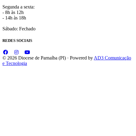
Segunda a sexta:
- 8h às 12h
- 14h às 18h
Sábado: Fechado
REDES SOCIAIS
© 2026 Diocese de Parnaíba (PI) · Powered by
AD3 Comunicação
e Tecnologia