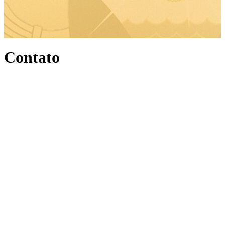
Contato