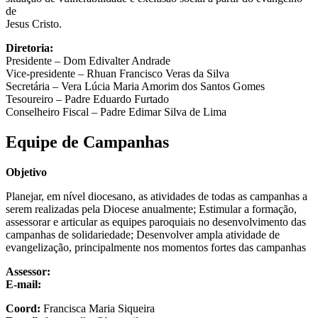
de
Jesus Cristo.
Diretoria:
Presidente – Dom Edivalter Andrade
Vice-presidente – Rhuan Francisco Veras da Silva
Secretária – Vera Lúcia Maria Amorim dos Santos Gomes
Tesoureiro – Padre Eduardo Furtado
Conselheiro Fiscal – Padre Edimar Silva de Lima
Equipe de Campanhas
Objetivo
Planejar, em nível diocesano, as atividades de todas as campanhas a
serem realizadas pela Diocese anualmente; Estimular a formação,
assessorar e articular as equipes paroquiais no desenvolvimento das
campanhas de solidariedade; Desenvolver ampla atividade de
evangelização, principalmente nos momentos fortes das campanhas
Assessor:
E-mail:
Coord:
Francisca Maria Siqueira