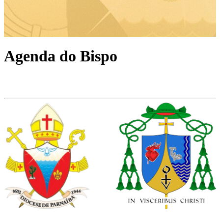
Agenda do Bispo