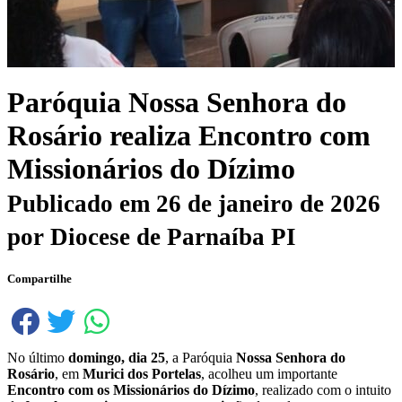
Paróquia Nossa Senhora do
Rosário realiza Encontro com
Missionários do Dízimo
Publicado em
26 de janeiro de 2026
por
Diocese de Parnaíba PI
Compartilhe
No último
domingo, dia 25
, a Paróquia
Nossa Senhora do
Rosário
, em
Murici dos Portelas
, acolheu um importante
Encontro com os Missionários do Dízimo
, realizado com o intuito