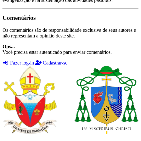
evangelização e na sustentação das atividades pastorais.
Comentários
Os comentários são de responsabilidade exclusiva de seus autores e
não representam a opinião deste site.
Ops...
Você precisa estar autenticado para enviar comentários.
Fazer log-in
Cadastrar-se