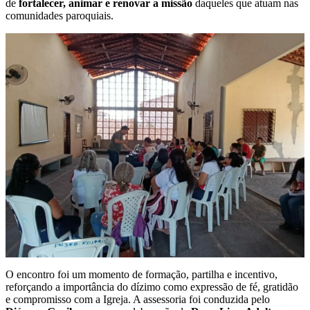
de
fortalecer, animar e renovar a missão
daqueles que atuam nas
comunidades paroquiais.
O encontro foi um momento de formação, partilha e incentivo,
reforçando a importância do dízimo como expressão de fé, gratidão
e compromisso com a Igreja. A assessoria foi conduzida pelo