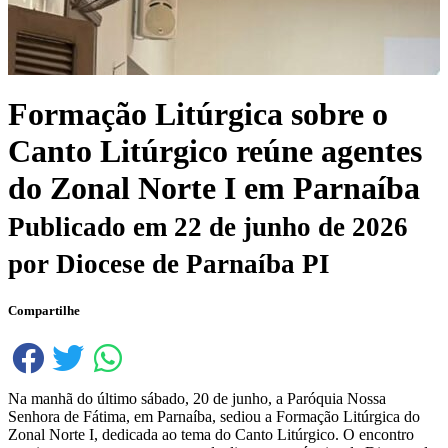
Formação Litúrgica sobre o
Canto Litúrgico reúne agentes
do Zonal Norte I em Parnaíba
Publicado em
22 de junho de 2026
por
Diocese de Parnaíba PI
Compartilhe
Na manhã do último sábado, 20 de junho, a Paróquia Nossa
Senhora de Fátima, em Parnaíba, sediou a Formação Litúrgica do
Zonal Norte I, dedicada ao tema do Canto Litúrgico. O encontro