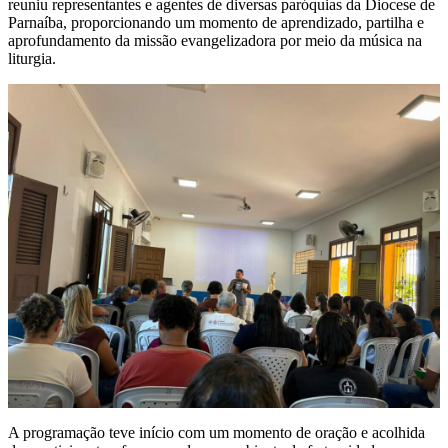
reuniu representantes e agentes de diversas paróquias da Diocese de
Parnaíba, proporcionando um momento de aprendizado, partilha e
aprofundamento da missão evangelizadora por meio da música na
liturgia.
A programação teve início com um momento de oração e acolhida