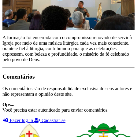
A formação foi encerrada com o compromisso renovado de servir à
Igreja por meio de uma música litúrgica cada vez mais consciente,
orante e fiel à liturgia, contribuindo para que as celebrações
expressem, com beleza e profundidade, o mistério da fé celebrado
pelo povo de Deus.
Comentários
Os comentários são de responsabilidade exclusiva de seus autores e
não representam a opinião deste site.
Ops...
Você precisa estar autenticado para enviar comentários.
Fazer log-in
Cadastrar-se