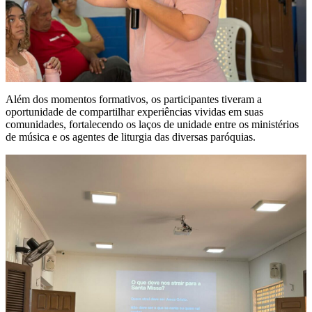
Além dos momentos formativos, os participantes tiveram a
oportunidade de compartilhar experiências vividas em suas
comunidades, fortalecendo os laços de unidade entre os ministérios
de música e os agentes de liturgia das diversas paróquias.