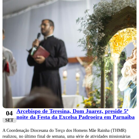
Arcebispo de Teresina, Dom Juarez, preside 5ª
04
noite da Festa da Excelsa Padroeira em Parnaíba
SET
A Coordenação Diocesana do Terço dos Homens Mãe Rainha (THMR)
realizou, no último final de semana, uma série de atividades missionárias