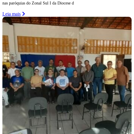
nas paróquias do Zonal Sul I da Diocese d
Leia mais