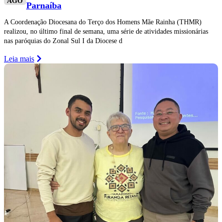
AGO
Parnaíba
A Coordenação Diocesana do Terço dos Homens Mãe Rainha (THMR)
realizou, no último final de semana, uma série de atividades missionárias
nas paróquias do Zonal Sul I da Diocese d
Leia mais