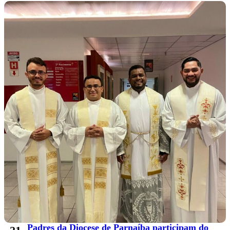
Padres da Diocese de Parnaíba participam do