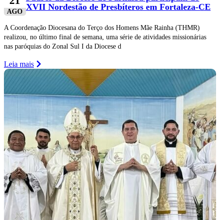
21
XVII Nordestão de Presbíteros em Fortaleza-CE
AGO
A Coordenação Diocesana do Terço dos Homens Mãe Rainha (THMR)
realizou, no último final de semana, uma série de atividades missionárias
nas paróquias do Zonal Sul I da Diocese d
Leia mais