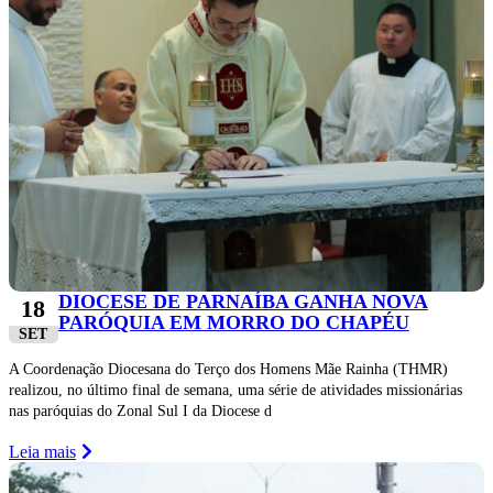
DIOCESE DE PARNAÍBA GANHA NOVA
18
PARÓQUIA EM MORRO DO CHAPÉU
SET
A Coordenação Diocesana do Terço dos Homens Mãe Rainha (THMR)
realizou, no último final de semana, uma série de atividades missionárias
nas paróquias do Zonal Sul I da Diocese d
Leia mais