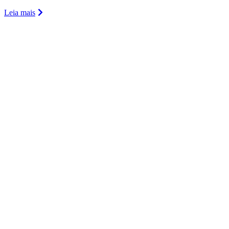
Leia mais