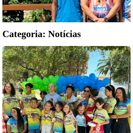
Categoria:
Notícias