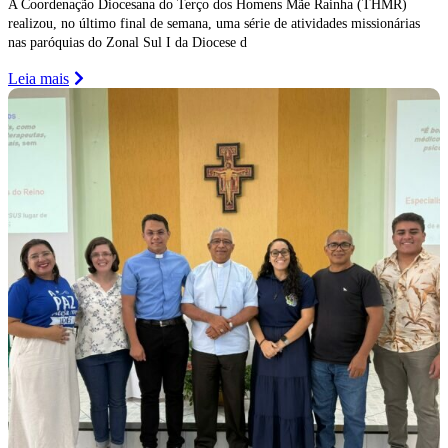
A Coordenação Diocesana do Terço dos Homens Mãe Rainha (THMR)
realizou, no último final de semana, uma série de atividades missionárias
nas paróquias do Zonal Sul I da Diocese d
Leia mais