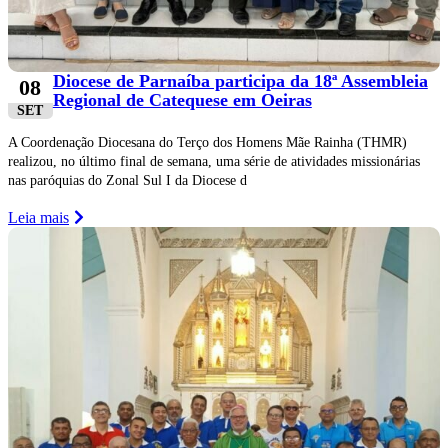
Diocese de Parnaíba participa da 18ª Assembleia
08
Regional de Catequese em Oeiras
SET
A Coordenação Diocesana do Terço dos Homens Mãe Rainha (THMR)
realizou, no último final de semana, uma série de atividades missionárias
nas paróquias do Zonal Sul I da Diocese d
Leia mais