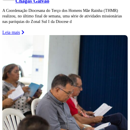
Chagas Galvão
A Coordenação Diocesana do Terço dos Homens Mãe Rainha (THMR)
realizou, no último final de semana, uma série de atividades missionárias
nas paróquias do Zonal Sul I da Diocese d
Leia mais