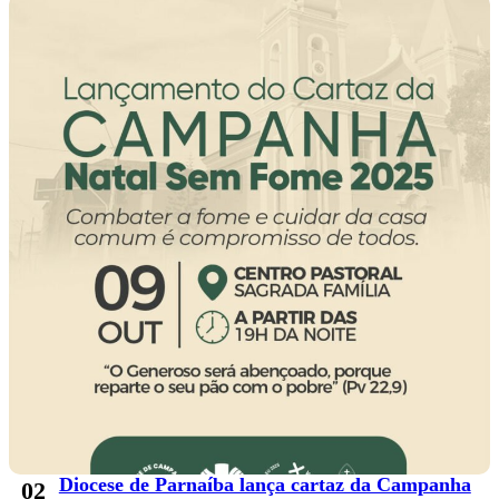
Diocese de Parnaíba lança cartaz da Campanha
02