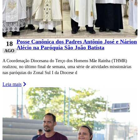
Posse Canônica dos Padres Antônio José e Nárion
18
Alécio na Paróquia São João Batista
AGO
A Coordenação Diocesana do Terço dos Homens Mãe Rainha (THMR)
realizou, no último final de semana, uma série de atividades missionárias
nas paróquias do Zonal Sul I da Diocese d
Leia mais